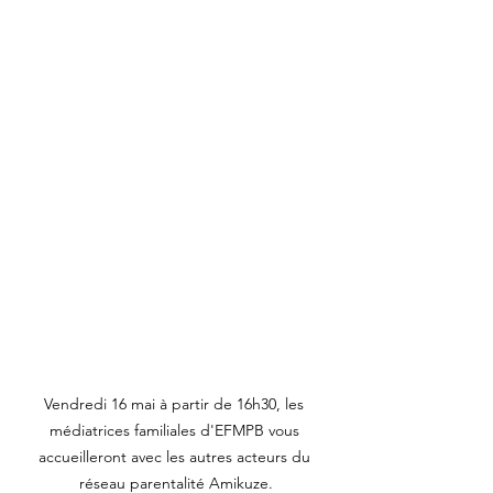
Vendredi 16 mai à partir de 16h30, les 
médiatrices familiales d'EFMPB vous 
accueilleront avec les autres acteurs du 
réseau parentalité Amikuze.