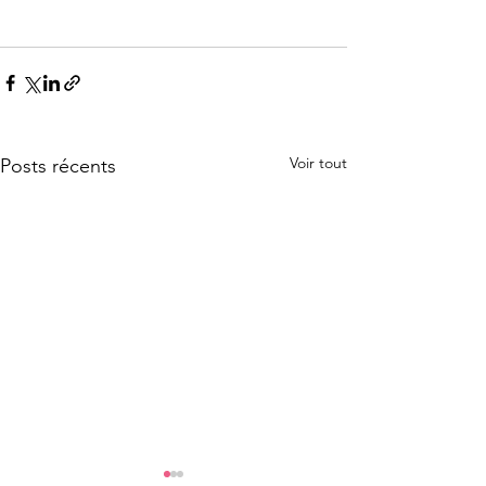
Voir tout
Posts récents