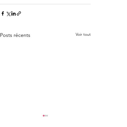
Voir tout
Posts récents