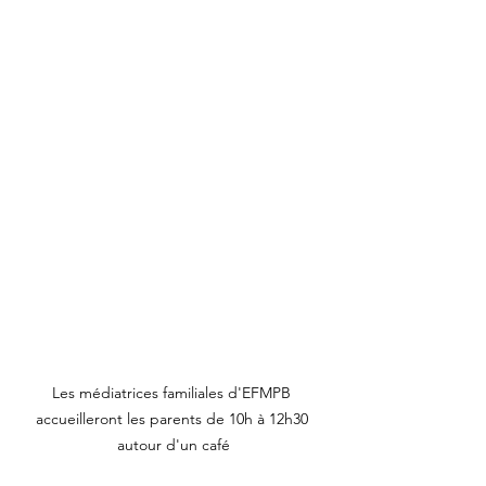
Les médiatrices familiales d'EFMPB 
accueilleront les parents de 10h à 12h30 
autour d'un café