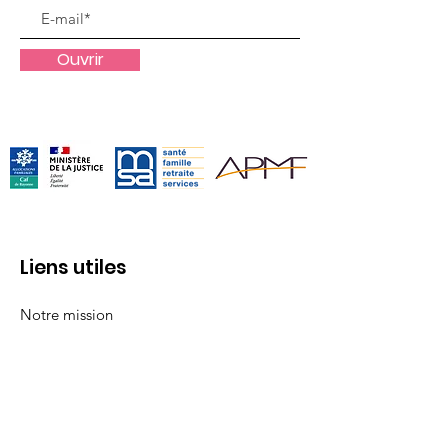
Ouvrir
Liens utiles
Notre mission
Notre équipe
Nos permanences
Actualités