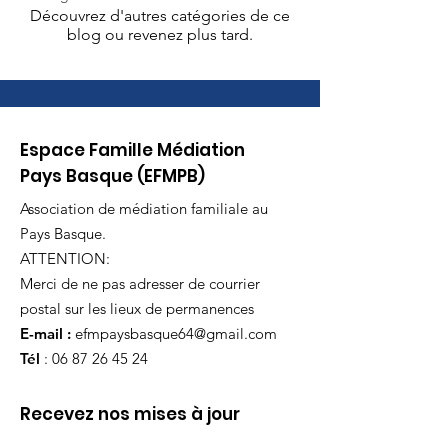
Découvrez d'autres catégories de ce
blog ou revenez plus tard.
Espace Famille Médiation
Pays Basque (EFMPB)
Association de médiation familiale au
Pays Basque.
ATTENTION:
Merci de ne pas adresser de courrier
postal sur les lieux de permanences
E-mail :
efmpaysbasque64@gmail.com
Tél
:
06 87 26 45 24
Recevez nos mises à jour